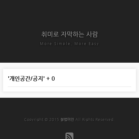
취미로 자막하는 사람
More Simple, More Easy
'개인공간/공지' + 0
Copyright © 2015
불법미인
All Rights Reserved.